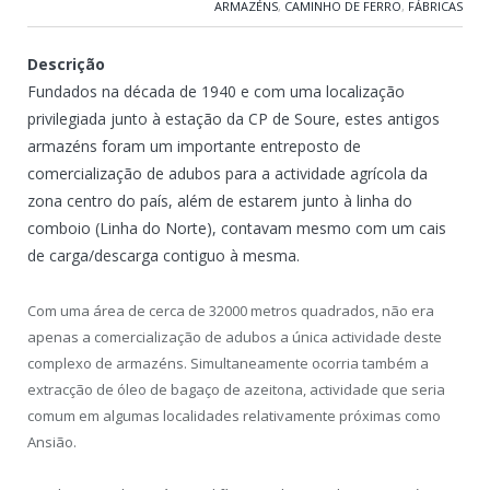
ARMAZÉNS
,
CAMINHO DE FERRO
,
FÁBRICAS
Descrição
Fundados na década de 1940 e com uma localização
privilegiada junto à estação da CP de Soure, estes antigos
armazéns foram um importante entreposto de
comercialização de adubos para a actividade agrícola da
zona centro do país, além de estarem junto à linha do
comboio (Linha do Norte), contavam mesmo com um cais
de carga/descarga contiguo à mesma.
Com uma área de cerca de 32000 metros quadrados, não era
apenas a comercialização de adubos a única actividade deste
complexo de armazéns. Simultaneamente ocorria também a
extracção de óleo de bagaço de azeitona, actividade que seria
comum em algumas localidades relativamente próximas como
Ansião.