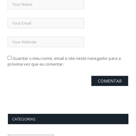
Guardar o meu nome, email e site neste navegador para a
próxima vez que eu comentar.
CATEGORIAS