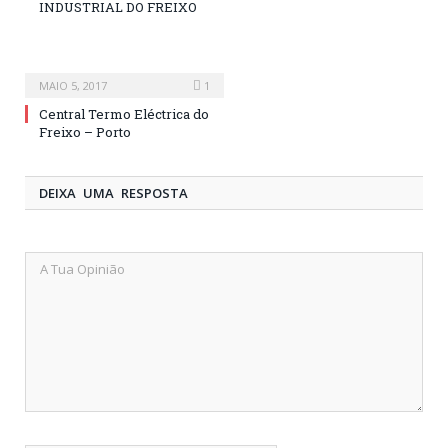
INDUSTRIAL DO FREIXO
MAIO 5, 2017
1
Central Termo Eléctrica do
Freixo – Porto
DEIXA UMA RESPOSTA