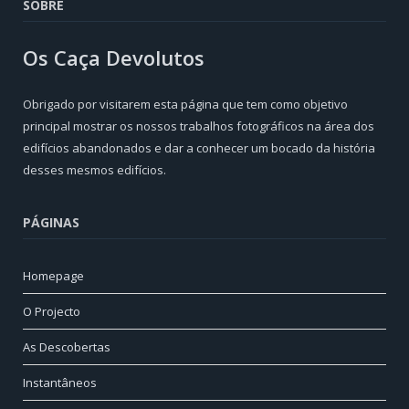
SOBRE
Os Caça Devolutos
Obrigado por visitarem esta página que tem como objetivo
principal mostrar os nossos trabalhos fotográficos na área dos
edifícios abandonados e dar a conhecer um bocado da história
desses mesmos edifícios.
PÁGINAS
Homepage
O Projecto
As Descobertas
Instantâneos