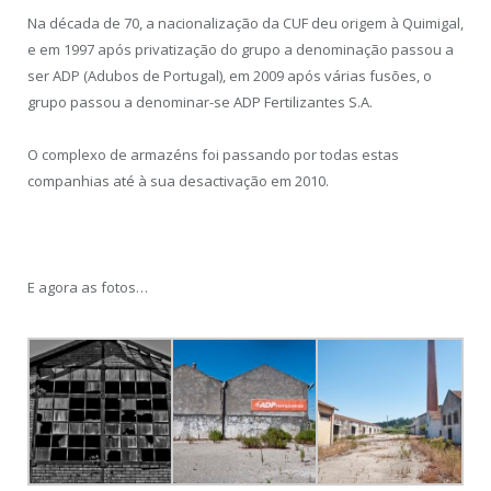
Na década de 70, a nacionalização da CUF deu origem à Quimigal,
e em 1997 após privatização do grupo a denominação passou a
ser ADP (Adubos de Portugal), em 2009 após várias fusões, o
grupo passou a denominar-se ADP Fertilizantes S.A.
O complexo de armazéns foi passando por todas estas
companhias até à sua desactivação em 2010.
E agora as fotos…