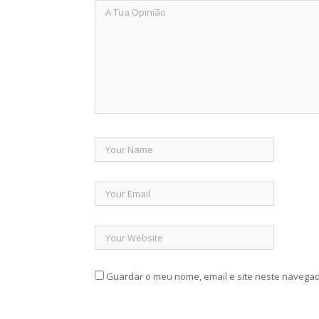
Guardar o meu nome, email e site neste navegad