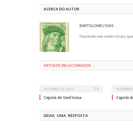
ACERCA DO AUTOR
BARTOLOMEU DIAS
Fascinam-me estes locais que 
ARTIGOS RELACIONADOS
OUTUBRO 20, 2015
0
SETEMBRO 
Capela de Sant’Anna
Capela d
DEIXA UMA RESPOSTA