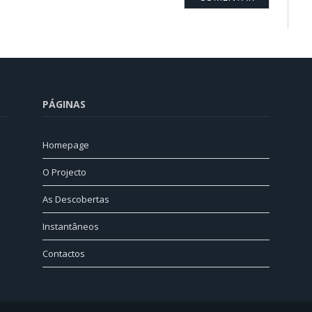
PÁGINAS
Homepage
O Projecto
As Descobertas
Instantâneos
Contactos