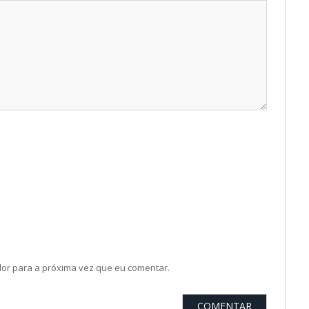
or para a próxima vez que eu comentar.