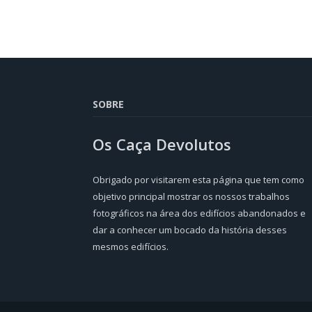
SOBRE
Os Caça Devolutos
Obrigado por visitarem esta página que tem como
objetivo principal mostrar os nossos trabalhos
fotográficos na área dos edifícios abandonados e
dar a conhecer um bocado da história desses
mesmos edifícios.