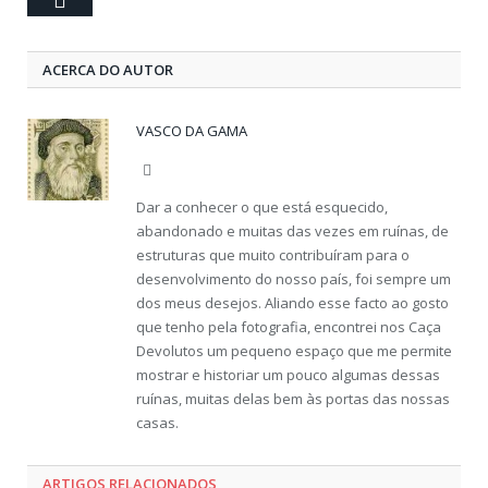
ACERCA DO AUTOR
VASCO DA GAMA
Website
Dar a conhecer o que está esquecido,
abandonado e muitas das vezes em ruínas, de
estruturas que muito contribuíram para o
desenvolvimento do nosso país, foi sempre um
dos meus desejos. Aliando esse facto ao gosto
que tenho pela fotografia, encontrei nos Caça
Devolutos um pequeno espaço que me permite
mostrar e historiar um pouco algumas dessas
ruínas, muitas delas bem às portas das nossas
casas.
ARTIGOS RELACIONADOS