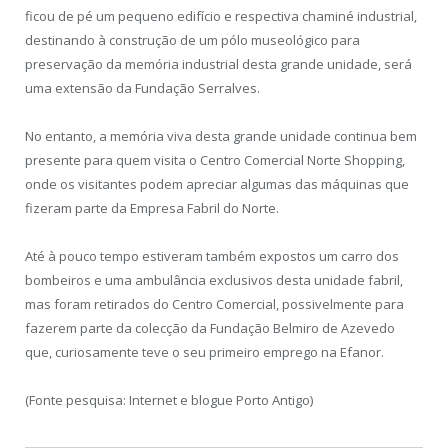
ficou de pé um pequeno edifício e respectiva chaminé industrial,
destinando à construção de um pólo museológico para
preservação da memória industrial desta grande unidade, será
uma extensão da Fundação Serralves.
No entanto, a memória viva desta grande unidade continua bem
presente para quem visita o Centro Comercial Norte Shopping,
onde os visitantes podem apreciar algumas das máquinas que
fizeram parte da Empresa Fabril do Norte.
Até à pouco tempo estiveram também expostos um carro dos
bombeiros e uma ambulância exclusivos desta unidade fabril,
mas foram retirados do Centro Comercial, possivelmente para
fazerem parte da colecção da Fundação Belmiro de Azevedo
que, curiosamente teve o seu primeiro emprego na Efanor.
(Fonte pesquisa: Internet e blogue Porto Antigo)