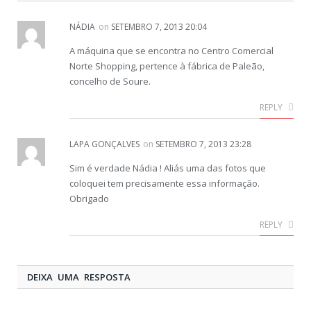
NÁDIA
on
SETEMBRO 7, 2013 20:04
A máquina que se encontra no Centro Comercial
Norte Shopping, pertence à fábrica de Paleão,
concelho de Soure.
REPLY
LAPA GONÇALVES
on
SETEMBRO 7, 2013 23:28
Sim é verdade Nádia ! Aliás uma das fotos que
coloquei tem precisamente essa informação.
Obrigado
REPLY
DEIXA UMA RESPOSTA