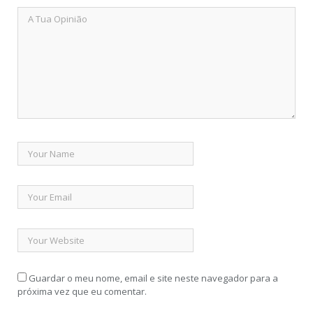
Guardar o meu nome, email e site neste navegador para a
próxima vez que eu comentar.