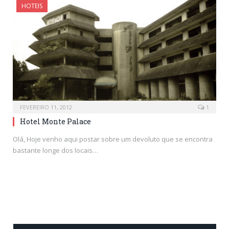
HOTEIS
FEVEREIRO 11, 2012
1
Hotel Monte Palace
Olá, Hoje venho aqui postar sobre um devoluto que se encontra
bastante longe dos locais…