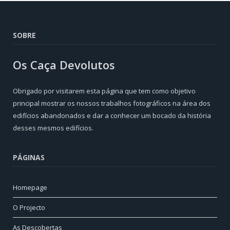
SOBRE
Os Caça Devolutos
Obrigado por visitarem esta página que tem como objetivo
principal mostrar os nossos trabalhos fotográficos na área dos
edifícios abandonados e dar a conhecer um bocado da história
desses mesmos edifícios.
PÁGINAS
Homepage
O Projecto
As Descobertas