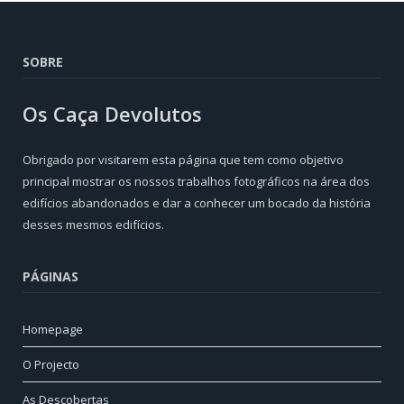
SOBRE
Os Caça Devolutos
Obrigado por visitarem esta página que tem como objetivo
principal mostrar os nossos trabalhos fotográficos na área dos
edifícios abandonados e dar a conhecer um bocado da história
desses mesmos edifícios.
PÁGINAS
Homepage
O Projecto
As Descobertas