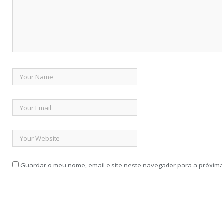
Guardar o meu nome, email e site neste navegador para a próxim