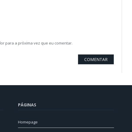
or para a próxima vez que eu comentar.
PÁGINAS
Homepage