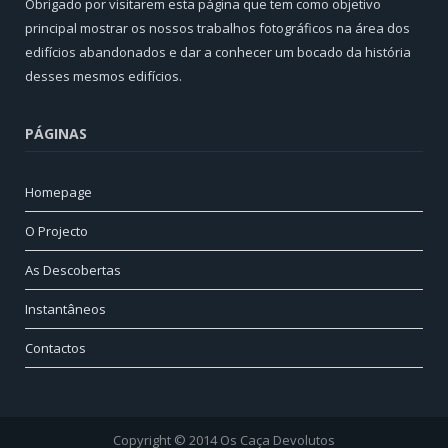
Obrigado por visitarem esta página que tem como objetivo
principal mostrar os nossos trabalhos fotográficos na área dos
edifícios abandonados e dar a conhecer um bocado da história
desses mesmos edifícios.
PÁGINAS
Homepage
O Projecto
As Descobertas
Instantâneos
Contactos
Copyright © 2014 Os Caça Devolutos