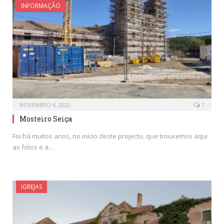
INFORMAÇÃO
NOVEMBRO 6, 2022
1
Mosteiro Seiça
Foi há muitos anos, no início deste projecto, que trouxemos aqui
as fotos e a…
IGREJAS