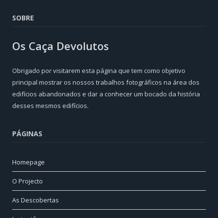
SOBRE
Os Caça Devolutos
Obrigado por visitarem esta página que tem como objetivo
principal mostrar os nossos trabalhos fotográficos na área dos
edifícios abandonados e dar a conhecer um bocado da história
desses mesmos edifícios.
PÁGINAS
Homepage
O Projecto
As Descobertas