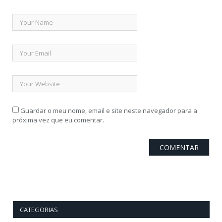
Guardar o meu nome, email e site neste navegador para a
próxima vez que eu comentar.
CATEGORIAS