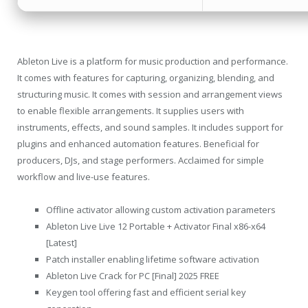
Ableton Live is a platform for music production and performance.
It comes with features for capturing, organizing, blending, and
structuring music. It comes with session and arrangement views
to enable flexible arrangements. It supplies users with
instruments, effects, and sound samples. It includes support for
plugins and enhanced automation features. Beneficial for
producers, DJs, and stage performers. Acclaimed for simple
workflow and live-use features.
Offline activator allowing custom activation parameters
Ableton Live Live 12 Portable + Activator Final x86-x64
[Latest]
Patch installer enabling lifetime software activation
Ableton Live Crack for PC [Final] 2025 FREE
Keygen tool offering fast and efficient serial key