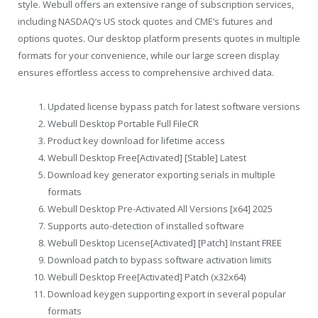
style. Webull offers an extensive range of subscription services,
including NASDAQ’s US stock quotes and CME’s futures and
options quotes. Our desktop platform presents quotes in multiple
formats for your convenience, while our large screen display
ensures effortless access to comprehensive archived data.
Updated license bypass patch for latest software versions
Webull Desktop Portable Full FileCR
Product key download for lifetime access
Webull Desktop Free[Activated] [Stable] Latest
Download key generator exporting serials in multiple
formats
Webull Desktop Pre-Activated All Versions [x64] 2025
Supports auto-detection of installed software
Webull Desktop License[Activated] [Patch] Instant FREE
Download patch to bypass software activation limits
Webull Desktop Free[Activated] Patch (x32x64)
Download keygen supporting export in several popular
formats