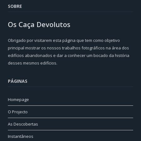
SOBRE
Os Caça Devolutos
Obrigado por visitarem esta página que tem como objetivo
principal mostrar os nossos trabalhos fotográficos na área dos
edifícios abandonados e dar a conhecer um bocado da história
desses mesmos edifícios.
PÁGINAS
Homepage
O Projecto
As Descobertas
Instantâneos