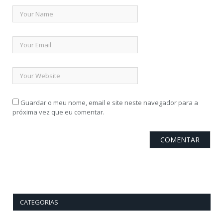
Guardar o meu nome, email e site neste navegador para a
próxima vez que eu comentar.
CATEGORIAS