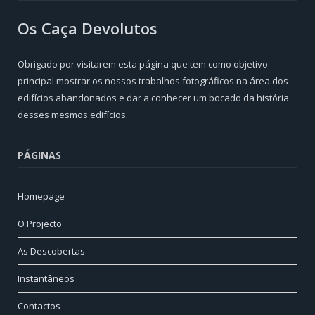
Os Caça Devolutos
Obrigado por visitarem esta página que tem como objetivo
principal mostrar os nossos trabalhos fotográficos na área dos
edifícios abandonados e dar a conhecer um bocado da história
desses mesmos edifícios.
PÁGINAS
Homepage
O Projecto
As Descobertas
Instantâneos
Contactos