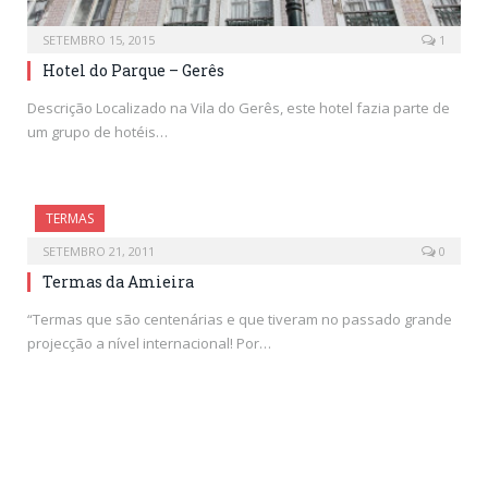
SETEMBRO 15, 2015
1
Hotel do Parque – Gerês
Descrição Localizado na Vila do Gerês, este hotel fazia parte de
um grupo de hotéis…
TERMAS
SETEMBRO 21, 2011
0
Termas da Amieira
“Termas que são centenárias e que tiveram no passado grande
projecção a nível internacional! Por…