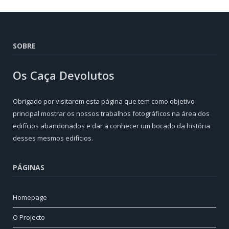
SOBRE
Os Caça Devolutos
Obrigado por visitarem esta página que tem como objetivo
principal mostrar os nossos trabalhos fotográficos na área dos
edifícios abandonados e dar a conhecer um bocado da história
desses mesmos edifícios.
PÁGINAS
Homepage
O Projecto