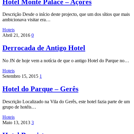
Hotel Monte Palace – Açores
Descrição Desde o início deste projecto, que um dos sítios que mais
ambicionava visitar era…
Hoteis
Abril 21, 2016
0
Derrocada de Antigo Hotel
No JN de hoje vem a notícia de que o antigo Hotel do Parque no…
Hoteis
Setembro 15, 2015
1
Hotel do Parque – Gerês
Descrição Localizado na Vila do Gerês, este hotel fazia parte de um
grupo de hotéis…
Hoteis
Maio 13, 2013
3