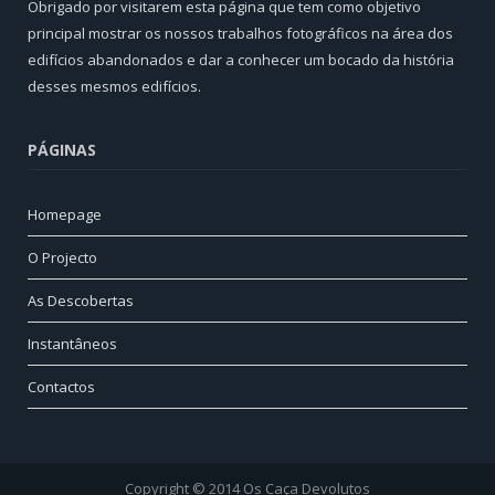
Obrigado por visitarem esta página que tem como objetivo
principal mostrar os nossos trabalhos fotográficos na área dos
edifícios abandonados e dar a conhecer um bocado da história
desses mesmos edifícios.
PÁGINAS
Homepage
O Projecto
As Descobertas
Instantâneos
Contactos
Copyright © 2014 Os Caça Devolutos