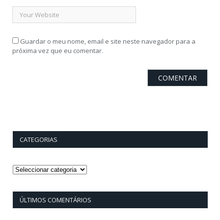
Guardar o meu nome, email e site neste navegador para a
próxima vez que eu comentar.
CATEGORIAS
Categorias
ÚLTIMOS COMENTÁRIOS