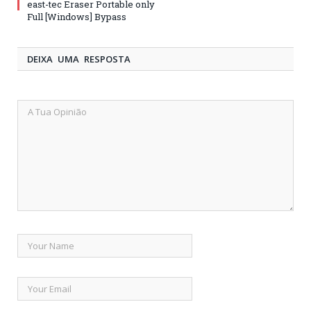
east-tec Eraser Portable only
Full [Windows] Bypass
DEIXA UMA RESPOSTA