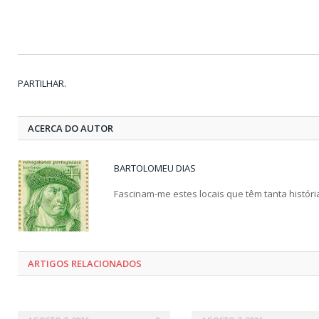
PARTILHAR.
ACERCA DO AUTOR
BARTOLOMEU DIAS
Fascinam-me estes locais que têm tanta históri
ARTIGOS RELACIONADOS