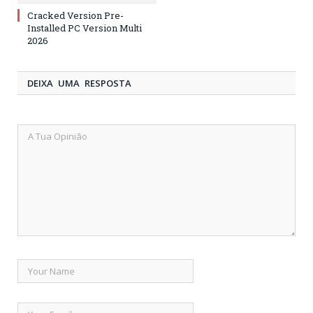
Cracked Version Pre-
Installed PC Version Multi
2026
DEIXA UMA RESPOSTA