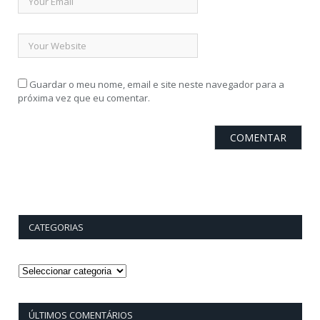
Guardar o meu nome, email e site neste navegador para a
próxima vez que eu comentar.
CATEGORIAS
Categorias
ÚLTIMOS COMENTÁRIOS