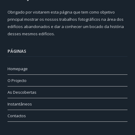
Obrigado por visitarem esta página que tem como objetivo
principal mostrar os nossos trabalhos fotográficos na área dos
edifícios abandonados e dar a conhecer um bocado da história
desses mesmos edifícios.
PÁGINAS
Homepage
O Projecto
As Descobertas
Instantâneos
Contactos