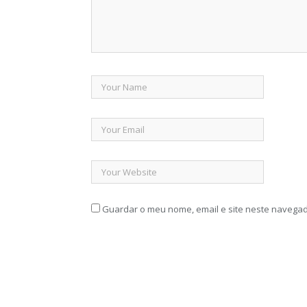
Guardar o meu nome, email e site neste navegad