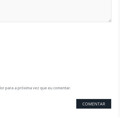
or para a próxima vez que eu comentar.