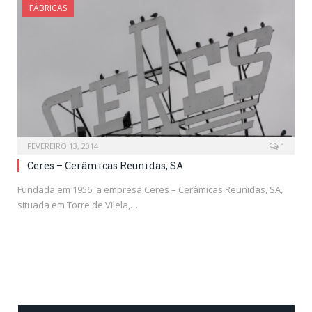
FÁBRICAS
FEVEREIRO 13, 2014
1
Ceres – Cerâmicas Reunidas, SA
Fundada em 1956, a empresa Ceres – Cerâmicas Reunidas, SA,
situada em Torre de Vilela,…