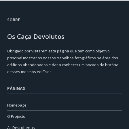
SOBRE
Os Caça Devolutos
Obrigado por visitarem esta página que tem como objetivo
principal mostrar os nossos trabalhos fotográficos na área dos
edifícios abandonados e dar a conhecer um bocado da história
desses mesmos edifícios.
PÁGINAS
Homepage
O Projecto
As Descobertas