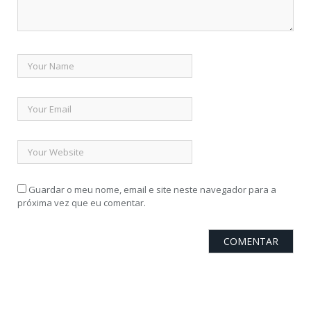
Guardar o meu nome, email e site neste navegador para a
próxima vez que eu comentar.