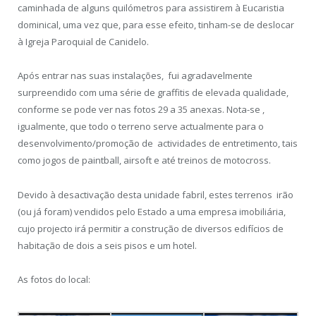
caminhada de alguns quilómetros para assistirem à Eucaristia
dominical, uma vez que, para esse efeito, tinham-se de deslocar
à Igreja Paroquial de Canidelo.
Após entrar nas suas instalações, fui agradavelmente
surpreendido com uma série de graffitis de elevada qualidade,
conforme se pode ver nas fotos 29 a 35 anexas. Nota-se ,
igualmente, que todo o terreno serve actualmente para o
desenvolvimento/promoção de actividades de entretimento, tais
como jogos de paintball, airsoft e até treinos de motocross.
Devido à desactivação desta unidade fabril, estes terrenos irão
(ou já foram) vendidos pelo Estado a uma empresa imobiliária,
cujo projecto irá permitir a construção de diversos edifícios de
habitação de dois a seis pisos e um hotel.
As fotos do local: