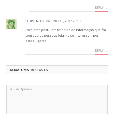
REPLY
PEDRO MELO
on
JUNHO 9, 2012 20:13
Excelente post. Bom trabalho de informação que faz
com que as pessoas leiam e se interessem por
estes lugares.
REPLY
DEIXA UMA RESPOSTA