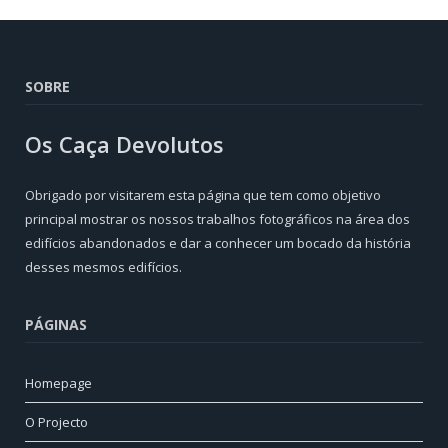
SOBRE
Os Caça Devolutos
Obrigado por visitarem esta página que tem como objetivo
principal mostrar os nossos trabalhos fotográficos na área dos
edifícios abandonados e dar a conhecer um bocado da história
desses mesmos edifícios.
PÁGINAS
Homepage
O Projecto